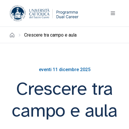
Crescere tra campo e aula
eventi 11 dicembre 2025
Crescere tra
campo e aula