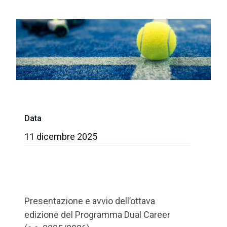
Data
11 dicembre 2025
Presentazione e avvio dell’ottava
edizione del Programma Dual Career