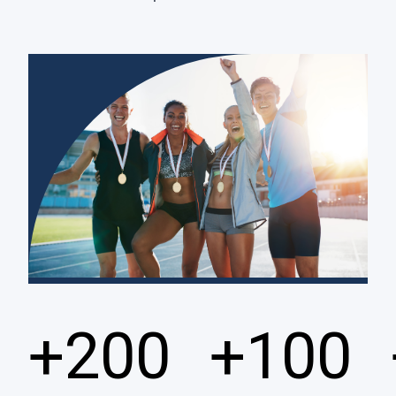
+200
+100