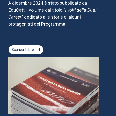
A dicembre 2024 è stato pubblicato da
EduCatt il volume dal titolo "
I volti della Dual
Career
" dedicato alle storie di alcuni
protagonisti del Programma.
Scarica il libro