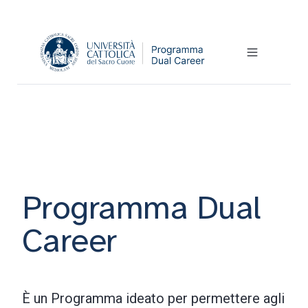
Programma Dual
Career
È un Programma ideato per permettere agli