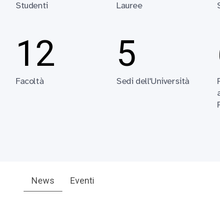
Studenti
Lauree
12
5
Facoltà
Sedi dell'Università
News
Eventi