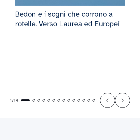
Bedon e i sogni che corrono a
rotelle. Verso Laurea ed Europei
1/14