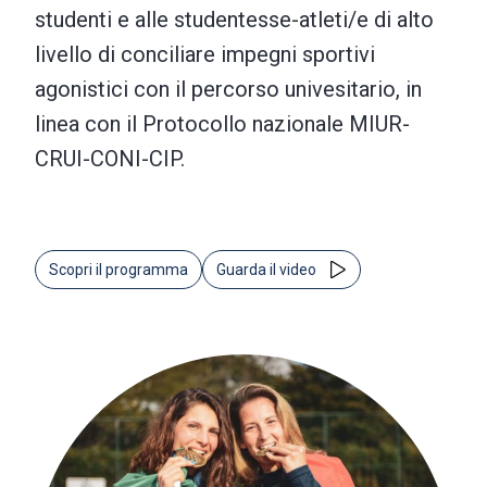
studenti e alle studentesse-atleti/e di alto
livello di conciliare impegni sportivi
agonistici con il percorso univesitario, in
linea con il Protocollo nazionale MIUR-
CRUI-CONI-CIP.
Scopri il programma
Guarda il video