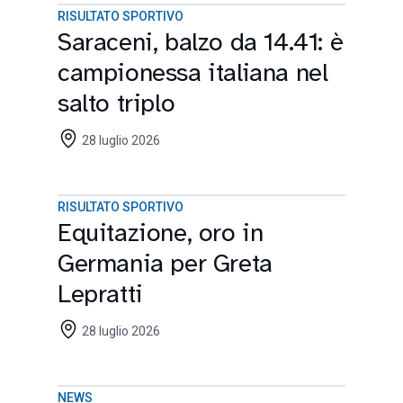
RISULTATO SPORTIVO
Saraceni, balzo da 14.41: è
campionessa italiana nel
salto triplo
28 luglio 2026
RISULTATO SPORTIVO
Equitazione, oro in
Germania per Greta
Lepratti
28 luglio 2026
NEWS