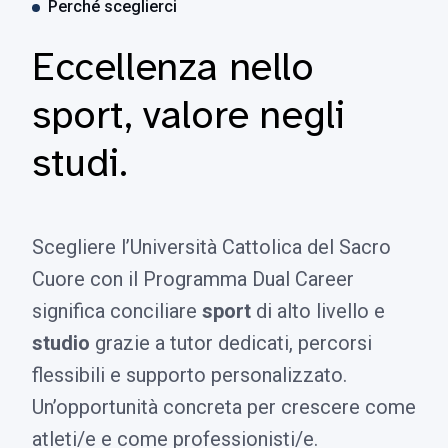
Perché sceglierci
Eccellenza nello
sport, valore negli
studi.
Scegliere l’Università Cattolica del Sacro
Cuore con il Programma Dual Career
significa conciliare
sport
di alto livello e
studio
grazie a tutor dedicati, percorsi
flessibili e supporto personalizzato.
Un’opportunità concreta per crescere come
atleti/e e come professionisti/e.