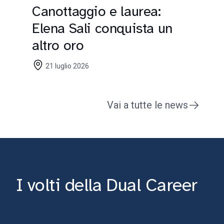
Canottaggio e laurea:
Elena Sali conquista un
altro oro
21 luglio 2026
Vai a tutte le news
I volti della Dual Career