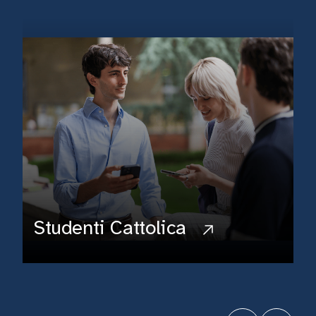
Studenti Cattolica