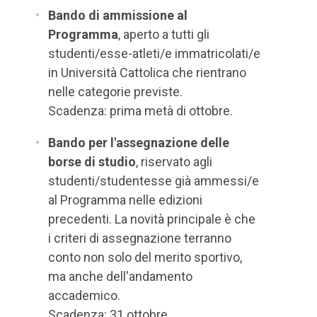
Bando di ammissione al
Programma
, aperto a tutti gli
studenti/esse-atleti/e immatricolati/e
in Università Cattolica che rientrano
nelle categorie previste.
Scadenza: prima metà di ottobre.
Bando per l'assegnazione delle
borse di studio
, riservato agli
studenti/studentesse già ammessi/e
al Programma nelle edizioni
precedenti. La novità principale è che
i criteri di assegnazione terranno
conto non solo del merito sportivo,
ma anche dell'andamento
accademico.
Scadenza: 31 ottobre.