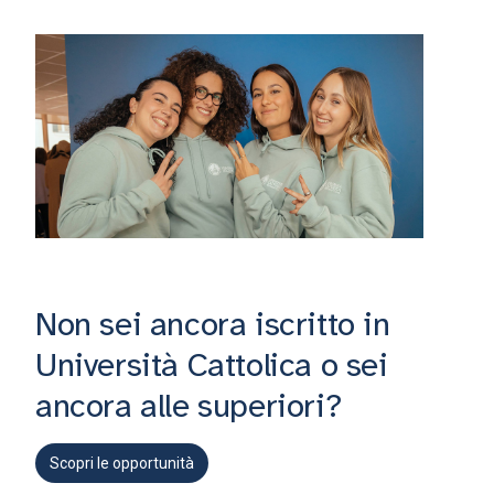
Non sei ancora iscritto in
Università Cattolica o sei
ancora alle superiori?
Scopri le opportunità