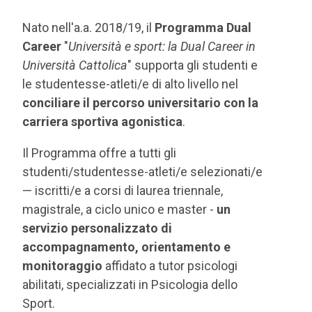
Nato nell'a.a. 2018/19, il
Programma Dual
Career
"
Università e sport: la Dual Career in
Università Cattolica
" supporta gli studenti e
le studentesse-atleti/e di alto livello nel
conciliare il percorso universitario con la
carriera sportiva agonistica
.
Il Programma offre a tutti gli
studenti/studentesse-atleti/e selezionati/e
— iscritti/e a corsi di laurea triennale,
magistrale, a ciclo unico e master -
un
servizio personalizzato di
accompagnamento, orientamento e
monitoraggio
affidato a tutor psicologi
abilitati, specializzati in Psicologia dello
Sport.