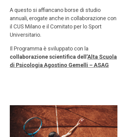
A questo si affiancano borse di studio
annuali, erogate anche in collaborazione con
il CUS Milano e il Comitato per lo Sport
Universitario.
Il Programma è sviluppato con la
collaborazione scientifica dell’
Alta Scuola
di Psicologia Agostino Gemelli – ASAG