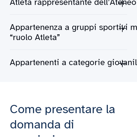
Atleta rappresentante dell’Ateneo
Appartenenza a gruppi sportivi mi
“ruolo Atleta”
Appartenenti a categorie giovanil
Come presentare la
domanda di