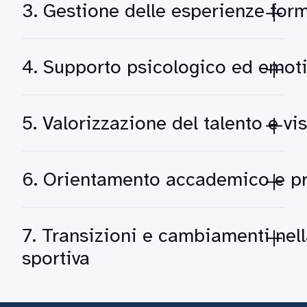
3. Gestione delle esperienze for
4. Supporto psicologico ed emot
5. Valorizzazione del talento e vis
6. Orientamento accademico e pr
7. Transizioni e cambiamenti nell
sportiva