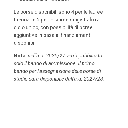
Le borse disponibili sono 4 per le lauree
triennali e 2 per le lauree magistrali o a
ciclo unico, con possibilità di borse
aggiuntive in base ai finanziamenti
disponibili.
Nota
: nell'a.a. 2026/27 verrà pubblicato
solo il bando di ammissione. Il primo
bando per l'assegnazione delle borse di
studio sarà disponibile dall'a.a. 2027/28.