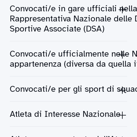
Convocati/e in gare ufficiali nell
Rappresentativa Nazionale delle 
Sportive Associate (DSA)
Convocati/e ufficialmente nelle N
appartenenza (diversa da quella i
Convocati/e per gli sport di squa
Atleta di Interesse Nazionale