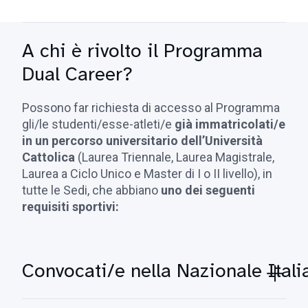
A chi è rivolto il Programma
Dual Career?
Possono far richiesta di accesso al Programma
gli/le studenti/esse-atleti/e
già immatricolati/e
in un percorso universitario dell’Università
Cattolica
(Laurea Triennale, Laurea Magistrale,
Laurea a Ciclo Unico e Master di I o II livello), in
tutte le Sedi, che abbiano
uno dei seguenti
requisiti sportivi:
Convocati/e nella Nazionale Itali