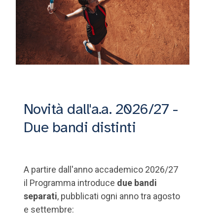
Novità dall'a.a. 2026/27 -
Due bandi distinti
A partire dall'anno accademico 2026/27
il Programma introduce
due bandi
separati
, pubblicati ogni anno tra agosto
e settembre: