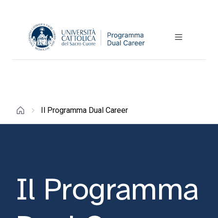
Il Programma Dual Career
Il Programma