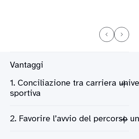
Vantaggi
1. Conciliazione tra carriera unive
sportiva
2. Favorire l’avvio del percorso un