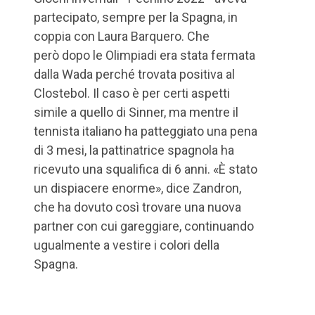
partecipato, sempre per la Spagna, in
coppia con Laura Barquero. Che
però dopo le Olimpiadi era stata fermata
dalla Wada perché trovata positiva al
Clostebol. Il caso è per certi aspetti
simile a quello di Sinner, ma mentre il
tennista italiano ha patteggiato una pena
di 3 mesi, la pattinatrice spagnola ha
ricevuto una squalifica di 6 anni. «È stato
un dispiacere enorme», dice Zandron,
che ha dovuto così trovare una nuova
partner con cui gareggiare, continuando
ugualmente a vestire i colori della
Spagna.