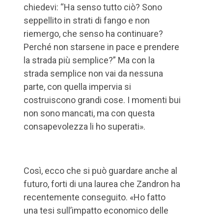
chiedevi: “Ha senso tutto ciò? Sono
seppellito in strati di fango e non
riemergo, che senso ha continuare?
Perché non starsene in pace e prendere
la strada più semplice?” Ma con la
strada semplice non vai da nessuna
parte, con quella impervia si
costruiscono grandi cose. I momenti bui
non sono mancati, ma con questa
consapevolezza li ho superati».
Così, ecco che si può guardare anche al
futuro, forti di una laurea che Zandron ha
recentemente conseguito. «Ho fatto
una tesi sull’impatto economico delle