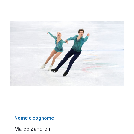
Nome e cognome
Marco Zandron