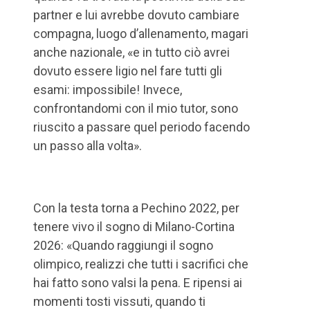
partner e lui avrebbe dovuto cambiare
compagna, luogo d’allenamento, magari
anche nazionale, «e in tutto ciò avrei
dovuto essere ligio nel fare tutti gli
esami: impossibile! Invece,
confrontandomi con il mio tutor, sono
riuscito a passare quel periodo facendo
un passo alla volta».
Con la testa torna a Pechino 2022, per
tenere vivo il sogno di Milano-Cortina
2026: «Quando raggiungi il sogno
olimpico, realizzi che tutti i sacrifici che
hai fatto sono valsi la pena. E ripensi ai
momenti tosti vissuti, quando ti