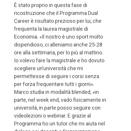
È stato proprio in questa fase di
ricostruzione che il Programma Dual
Career è risultato prezioso per lui, che
frequenta la laurea magistrale di
Economia. «Il nostro è uno sport molto
dispendioso, ci alleniamo anche 25-28
ore alla settimana, per lo più al mattino.
Io volevo fare la magistrale e ho dovuto
scegliere un’università che mi
permettesse di seguire i corsi senza
per forza frequentare tutti i giorni».
Marco studia in modalità blended, «in
parte, nel week end, vado fisicamente in
università, in parte posso seguire con
videolezioni o webinar. E grazie al
Programma ho un tutor che mi aiuta nel