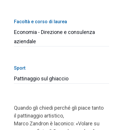
Facoltà e corso di laurea
Economia - Direzione e consulenza
aziendale
Sport
Pattinaggio sul ghiaccio
Quando gli chiedi perché gli piace tanto
il pattinaggio artistico,
Marco Zandron è laconico: «Volare su