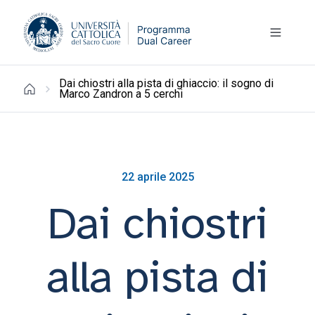
Dai chiostri alla pista di ghiaccio: il sogno di
Marco Zandron a 5 cerchi
22 aprile 2025
Dai chiostri
alla pista di