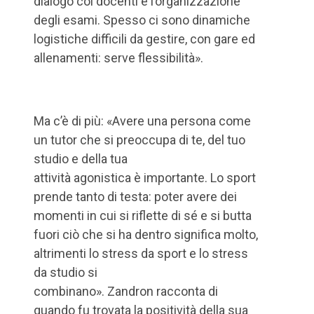
dialogo coi docenti e l’organizzazione
degli esami. Spesso ci sono dinamiche
logistiche difficili da gestire, con gare ed
allenamenti: serve flessibilità».
Ma c’è di più: «Avere una persona come
un tutor che si preoccupa di te, del tuo
studio e della tua
attività agonistica è importante. Lo sport
prende tanto di testa: poter avere dei
momenti in cui si riflette di sé e si butta
fuori ciò che si ha dentro significa molto,
altrimenti lo stress da sport e lo stress
da studio si
combinano». Zandron racconta di
quando fu trovata la positività della sua