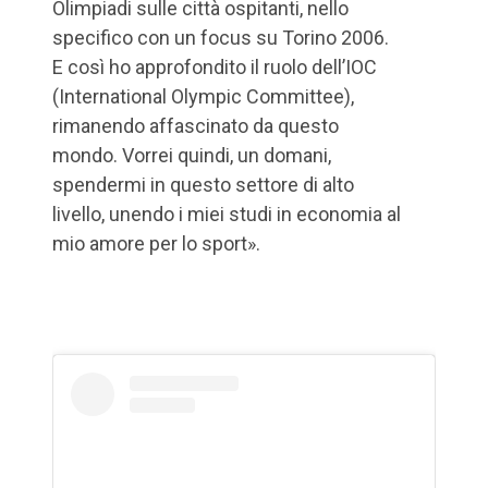
Olimpiadi sulle città ospitanti, nello
specifico con un focus su Torino 2006.
E così ho approfondito il ruolo dell’IOC
(International Olympic Committee),
rimanendo affascinato da questo
mondo. Vorrei quindi, un domani,
spendermi in questo settore di alto
livello, unendo i miei studi in economia al
mio amore per lo sport».