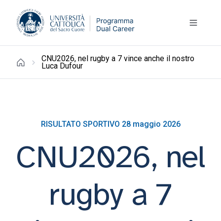
CNU2026, nel rugby a 7 vince anche il nostro
Luca Dufour
RISULTATO SPORTIVO 28 maggio 2026
CNU2026, nel
rugby a 7