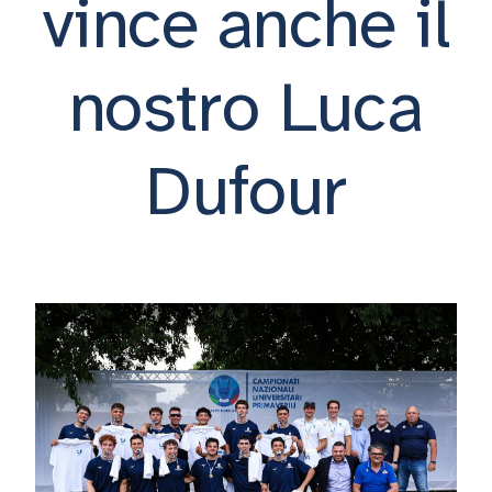
vince anche il
nostro Luca
Dufour