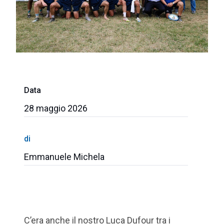
Data
28 maggio 2026
di
Emmanuele Michela
C’era anche il nostro Luca Dufour tra i