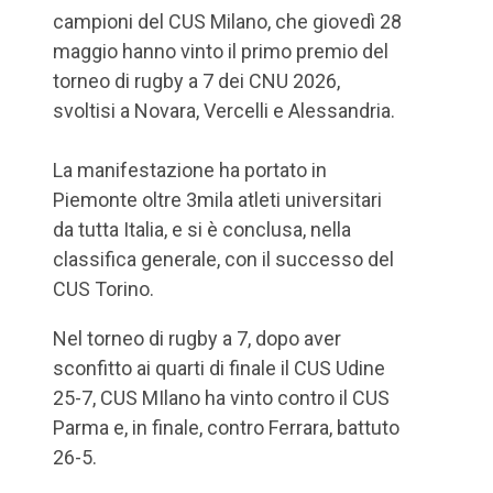
campioni del CUS Milano, che giovedì 28
maggio hanno vinto il primo premio del
torneo di rugby a 7 dei CNU 2026,
svoltisi a Novara, Vercelli e Alessandria.
La manifestazione ha portato in
Piemonte oltre 3mila atleti universitari
da tutta Italia, e si è conclusa, nella
classifica generale, con il successo del
CUS Torino.
Nel torneo di rugby a 7, dopo aver
sconfitto ai quarti di finale il CUS Udine
25-7, CUS MIlano ha vinto contro il CUS
Parma e, in finale, contro Ferrara, battuto
26-5.