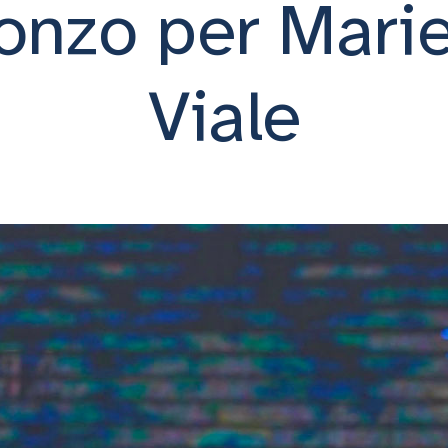
onzo per Marie
Viale