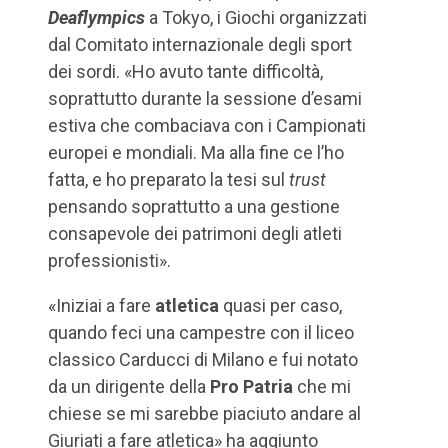
Deaflympics
a Tokyo, i Giochi organizzati
dal Comitato internazionale degli sport
dei sordi. «Ho avuto tante difficoltà,
soprattutto durante la sessione d’esami
estiva che combaciava con i Campionati
europei e mondiali. Ma alla fine ce l’ho
fatta, e ho preparato la tesi sul
trust
pensando soprattutto a una gestione
consapevole dei patrimoni degli atleti
professionisti».
«Iniziai a fare
atletica
quasi per caso,
quando feci una campestre con il liceo
classico Carducci di Milano e fui notato
da un dirigente della
Pro Patria
che mi
chiese se mi sarebbe piaciuto andare al
Giuriati a fare atletica» ha aggiunto