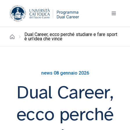
Dual Career, ecco perché studiare e fare sport
è un'idea che vince
news 08 gennaio 2026
Dual Career,
ecco perché