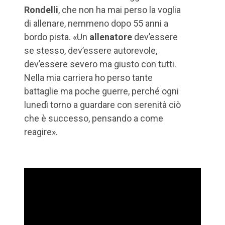
Rondelli
, che non ha mai perso la voglia
di allenare, nemmeno dopo 55 anni a
bordo pista. «Un
allenatore
dev’essere
se stesso, dev’essere autorevole,
dev’essere severo ma giusto con tutti.
Nella mia carriera ho perso tante
battaglie ma poche guerre, perché ogni
lunedì torno a guardare con serenità ciò
che è successo, pensando a come
reagire».