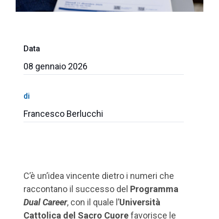
Data
08 gennaio 2026
di
Francesco Berlucchi
C’è un’idea vincente dietro i numeri che
raccontano il successo del
Programma
Dual Career
, con il quale l’
Università
Cattolica del Sacro Cuore
favorisce le