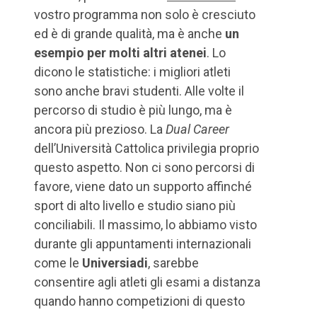
vostro programma non solo è cresciuto
ed è di grande qualità, ma è anche
un
esempio per molti altri atenei
. Lo
dicono le statistiche: i migliori atleti
sono anche bravi studenti. Alle volte il
percorso di studio è più lungo, ma è
ancora più prezioso. La
Dual Career
dell’Università Cattolica privilegia proprio
questo aspetto. Non ci sono percorsi di
favore, viene dato un supporto affinché
sport di alto livello e studio siano più
conciliabili. Il massimo, lo abbiamo visto
durante gli appuntamenti internazionali
come le
Universiadi
, sarebbe
consentire agli atleti gli esami a distanza
quando hanno competizioni di questo